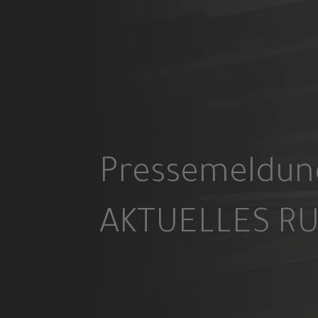
Pressemeldun
AKTUELLES R