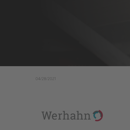
04/28/2021