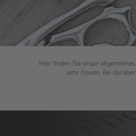
Hier finden Sie unser allgemeine
sehr freuen. Bei darübe