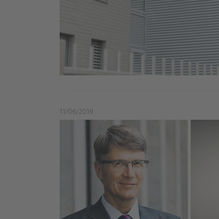
11/06/2019