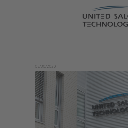
03/30/2020