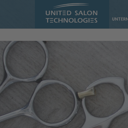
Zum Hauptinhalt springen
UNTER