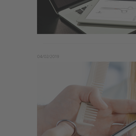
04/02/2019