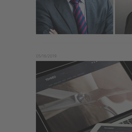
05/16/2019