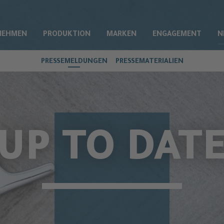
NEHMEN
PRODUKTION
MARKEN
ENGAGEMENT
N
PRESSEMELDUNGEN
PRESSEMATERIALIEN
UP TO DAT