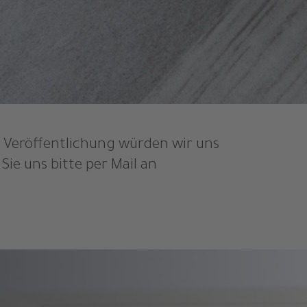
r Veröffentlichung würden wir uns
ie uns bitte per Mail an