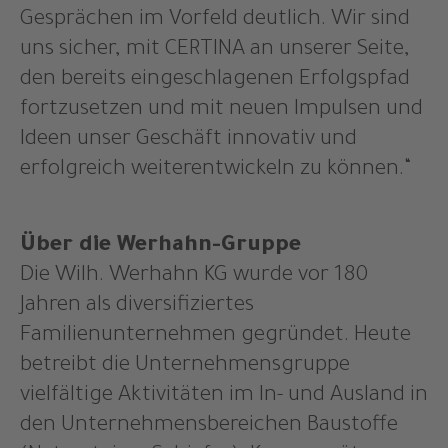
Gesprächen im Vorfeld deutlich. Wir sind
uns sicher, mit CERTINA an unserer Seite,
den bereits eingeschlagenen Erfolgspfad
fortzusetzen und mit neuen Impulsen und
Ideen unser Geschäft innovativ und
erfolgreich weiterentwickeln zu können.“
Über die Werhahn-Gruppe
Die Wilh. Werhahn KG wurde vor 180
Jahren als diversifiziertes
Familienunternehmen gegründet. Heute
betreibt die Unternehmensgruppe
vielfältige Aktivitäten im In- und Ausland in
den Unternehmensbereichen Baustoffe