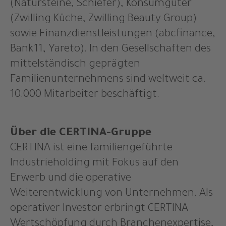
(Natursteine, Schiefer), Konsumgüter
(Zwilling Küche, Zwilling Beauty Group)
sowie Finanzdienstleistungen (abcfinance,
Bank11, Yareto). In den Gesellschaften des
mittelständisch geprägten
Familienunternehmens sind weltweit ca.
10.000 Mitarbeiter beschäftigt.
Über die CERTINA-Gruppe
CERTINA ist eine familiengeführte
Industrieholding mit Fokus auf den
Erwerb und die operative
Weiterentwicklung von Unternehmen. Als
operativer Investor erbringt CERTINA
Wertschöpfung durch Branchenexpertise,