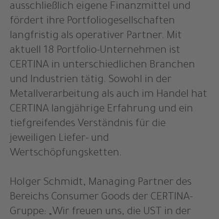
ausschließlich eigene Finanzmittel und
fördert ihre Portfoliogesellschaften
langfristig als operativer Partner. Mit
aktuell 18 Portfolio-Unternehmen ist
CERTINA in unterschiedlichen Branchen
und Industrien tätig. Sowohl in der
Metallverarbeitung als auch im Handel hat
CERTINA langjährige Erfahrung und ein
tiefgreifendes Verständnis für die
jeweiligen Liefer- und
Wertschöpfungsketten.
Holger Schmidt, Managing Partner des
Bereichs Consumer Goods der CERTINA-
Gruppe: „Wir freuen uns, die UST in der