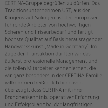
CERTINA-Gruppe begrüßen zu dürfen. Das
Traditionsunternehmen UST, aus der
Klingenstadt Solingen, ist der europaweit
führende Anbieter von hochwertigen
Scheren und Friseurbedarf und fertigt
höchste Qualität auf Basis herausragender
Handwerkskunst „Made in Germany“. Im
Zuge der Transaktion durften wir das
äußerst professionelle Management und
die tollen Mitarbeiter kennenlernen, die
wir ganz besonders in der CERTINA-Familie
willkommen heißen. Ich bin davon
überzeugt, dass CERTINA mit ihrer
Branchenkenntnis, operativer Erfahrung
und Erfolgsbilanz bei der langfristigen