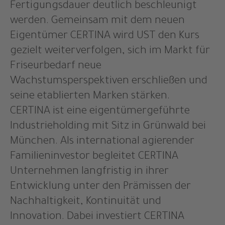
Fertigungsdauer deutlich beschleunigt
werden. Gemeinsam mit dem neuen
Eigentümer CERTINA wird UST den Kurs
gezielt weiterverfolgen, sich im Markt für
Friseurbedarf neue
Wachstumsperspektiven erschließen und
seine etablierten Marken stärken.
CERTINA ist eine eigentümergeführte
Industrieholding mit Sitz in Grünwald bei
München. Als international agierender
Familieninvestor begleitet CERTINA
Unternehmen langfristig in ihrer
Entwicklung unter den Prämissen der
Nachhaltigkeit, Kontinuität und
Innovation. Dabei investiert CERTINA