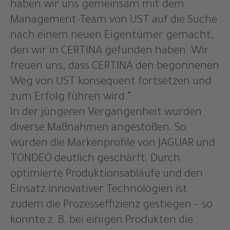
haben wir uns gemeinsam mit dem
Management-Team von UST auf die Suche
nach einem neuen Eigentümer gemacht,
den wir in CERTINA gefunden haben. Wir
freuen uns, dass CERTINA den begonnenen
Weg von UST konsequent fortsetzen und
zum Erfolg führen wird.“
In der jüngeren Vergangenheit wurden
diverse Maßnahmen angestoßen. So
wurden die Markenprofile von JAGUAR und
TONDEO deutlich geschärft. Durch
optimierte Produktionsabläufe und den
Einsatz innovativer Technologien ist
zudem die Prozesseffizienz gestiegen – so
konnte z. B. bei einigen Produkten die