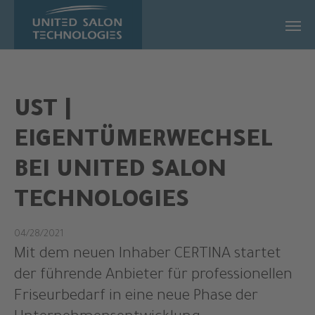
Zum Hauptinhalt springen
UST |
EIGENTÜMERWECHSEL
BEI UNITED SALON
TECHNOLOGIES
04/28/2021
Mit dem neuen Inhaber CERTINA startet
der führende Anbieter für professionellen
Friseurbedarf in eine neue Phase der