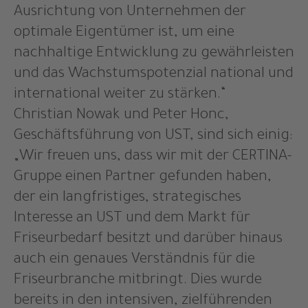
Ausrichtung von Unternehmen der
optimale Eigentümer ist, um eine
nachhaltige Entwicklung zu gewährleisten
und das Wachstumspotenzial national und
international weiter zu stärken.“
Christian Nowak und Peter Honc,
Geschäftsführung von UST, sind sich einig:
„Wir freuen uns, dass wir mit der CERTINA-
Gruppe einen Partner gefunden haben,
der ein langfristiges, strategisches
Interesse an UST und dem Markt für
Friseurbedarf besitzt und darüber hinaus
auch ein genaues Verständnis für die
Friseurbranche mitbringt. Dies wurde
bereits in den intensiven, zielführenden