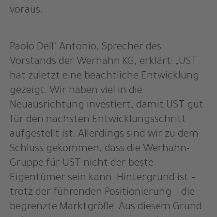
voraus.
Paolo Dell‘ Antonio, Sprecher des
Vorstands der Werhahn KG, erklärt: „UST
hat zuletzt eine beachtliche Entwicklung
gezeigt. Wir haben viel in die
Neuausrichtung investiert, damit UST gut
für den nächsten Entwicklungsschritt
aufgestellt ist. Allerdings sind wir zu dem
Schluss gekommen, dass die Werhahn-
Gruppe für UST nicht der beste
Eigentümer sein kann. Hintergrund ist –
trotz der führenden Positionierung – die
begrenzte Marktgröße. Aus diesem Grund