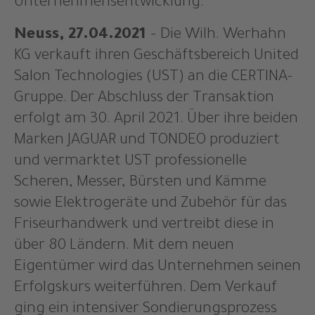
Unternehmensentwicklung.
Neuss, 27.04.2021
– Die Wilh. Werhahn
KG verkauft ihren Geschäftsbereich United
Salon Technologies (UST) an die CERTINA-
Gruppe. Der Abschluss der Transaktion
erfolgt am 30. April 2021. Über ihre beiden
Marken JAGUAR und TONDEO produziert
und vermarktet UST professionelle
Scheren, Messer, Bürsten und Kämme
sowie Elektrogeräte und Zubehör für das
Friseurhandwerk und vertreibt diese in
über 80 Ländern. Mit dem neuen
Eigentümer wird das Unternehmen seinen
Erfolgskurs weiterführen. Dem Verkauf
ging ein intensiver Sondierungsprozess