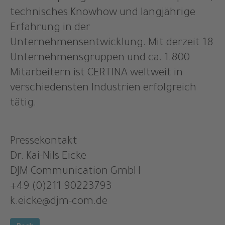
technisches Knowhow und langjährige
Erfahrung in der
Unternehmensentwicklung. Mit derzeit 18
Unternehmensgruppen und ca. 1.800
Mitarbeitern ist CERTINA weltweit in
verschiedensten Industrien erfolgreich
tätig.
Pressekontakt
Dr. Kai-Nils Eicke
DJM Communication GmbH
+49 (0)211 90223793
k.eicke@djm-com.de