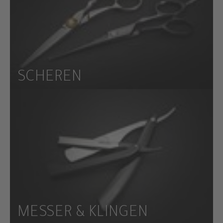
SCHEREN
MESSER & KLINGEN