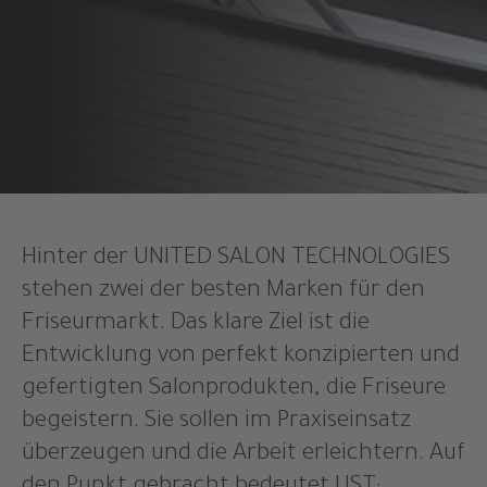
Hinter der UNITED SALON TECHNOLOGIES
stehen zwei der besten Marken für den
Friseurmarkt. Das klare Ziel ist die
Entwicklung von perfekt konzipierten und
gefertigten Salonprodukten, die Friseure
begeistern. Sie sollen im Praxiseinsatz
überzeugen und die Arbeit erleichtern. Auf