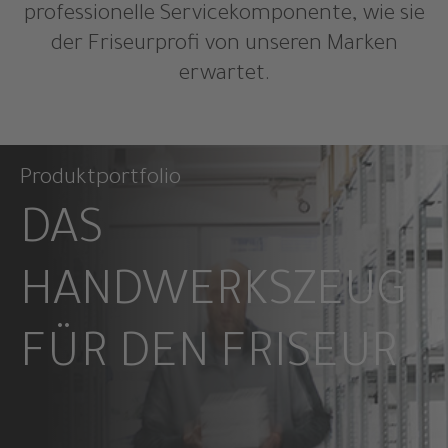
professionelle Servicekomponente, wie sie
der Friseurprofi von unseren Marken
erwartet.
Produktportfolio
DAS
HANDWERKSZEUG
FÜR DEN FRISEUR