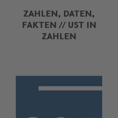
ZAHLEN, DATEN,
FAKTEN // UST IN
ZAHLEN