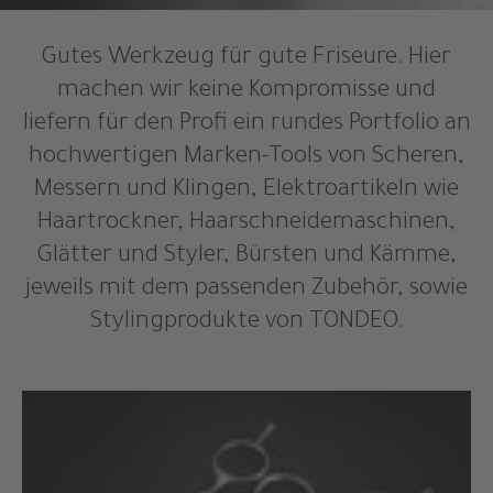
Gutes Werkzeug für gute Friseure. Hier
machen wir keine Kompromisse und
liefern für den Profi ein rundes Portfolio an
hochwertigen Marken-Tools von Scheren,
Messern und Klingen, Elektroartikeln wie
Haartrockner, Haarschneidemaschinen,
Glätter und Styler, Bürsten und Kämme,
jeweils mit dem passenden Zubehör, sowie
Stylingprodukte von TONDEO.