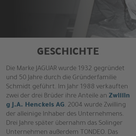
GESCHICHTE
Die Marke JAGUAR wurde 1932 gegründet
und 50 Jahre durch die Gründerfamilie
Schmidt geführt. Im Jahr 1988 verkauften
zwei der drei Brüder ihre Anteile an
Zwillin
g J.A. Henckels AG
. 2004 wurde Zwilling
der alleinige Inhaber des Unternehmens.
Drei Jahre später übernahm das Solinger
Unternehmen außerdem TONDEO. Das