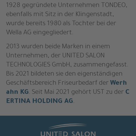
1928 gegründete Unternehmen TONDEO,
ebenfalls mit Sitz in der Klingenstadt,
wurde bereits 1980 als Tochter bei der
Wella AG eingegliedert.
2013 wurden beide Marken in einem
Unternehmen, der UNITED SALON
TECHNOLOGIES GmbH, zusammengefasst.
Bis 2021 bildeten sie den eigenständigen
Geschäftsbereich Friseurbedarf der
Werh
ahn KG
. Seit Mai 2021 gehört UST zu der
C
ERTINA HOLDING AG
.