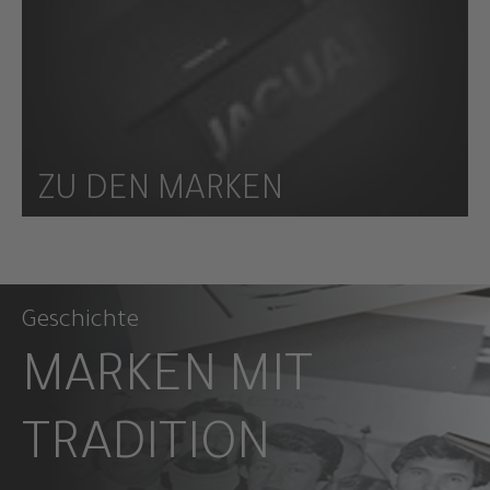
ZU DEN MARKEN
Geschichte
MARKEN MIT
TRADITION