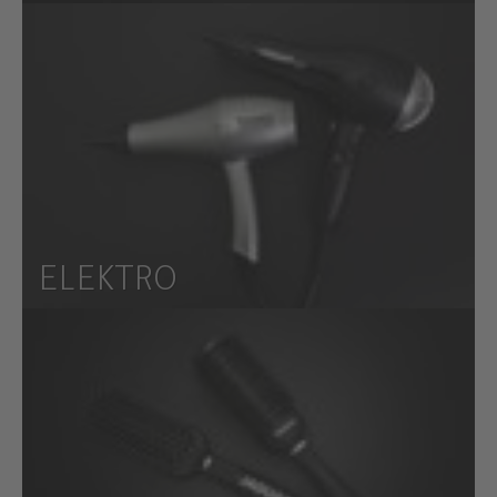
ELEKTRO