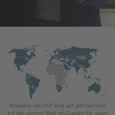
Produkte von UST sind seit Jahrzehnten
auf der ganzen Welt ein Garant für gutes