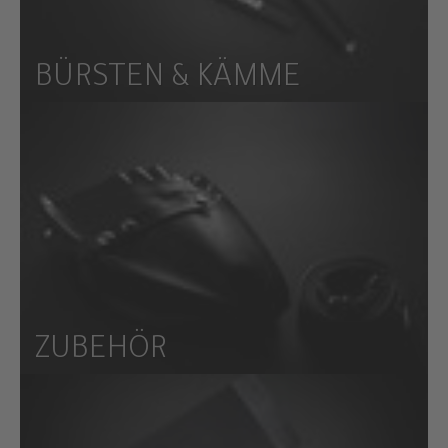
BÜRSTEN & KÄMME
ZUBEHÖR