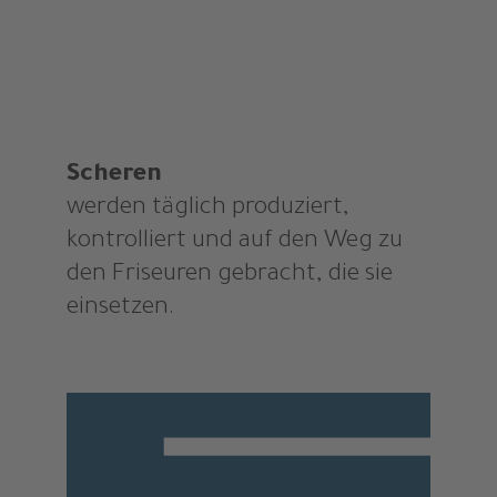
Scheren
werden täglich produziert,
kontrolliert und auf den Weg zu
den Friseuren gebracht, die sie
einsetzen.