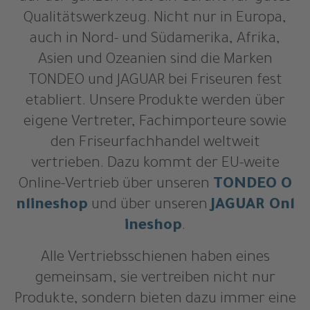
Qualitätswerkzeug. Nicht nur in Europa,
auch in Nord- und Südamerika, Afrika,
Asien und Ozeanien sind die Marken
TONDEO und JAGUAR bei Friseuren fest
etabliert. Unsere Produkte werden über
eigene Vertreter, Fachimporteure sowie
den Friseurfachhandel weltweit
vertrieben. Dazu kommt der EU-weite
Online-Vertrieb über unseren
TONDEO O
nlineshop
und über unseren
JAGUAR Onl
ineshop
.
Alle Vertriebsschienen haben eines
gemeinsam, sie vertreiben nicht nur
Produkte, sondern bieten dazu immer eine