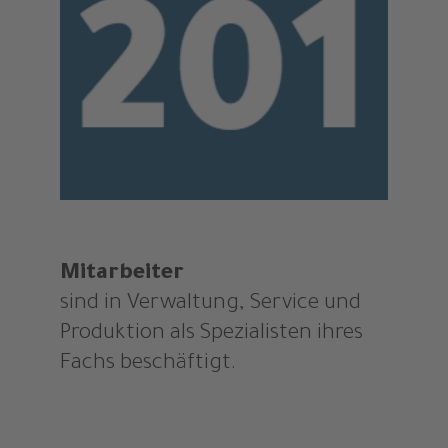
Mitarbeiter
sind in Verwaltung, Service und
Produktion als Spezialisten ihres
Fachs beschäftigt.