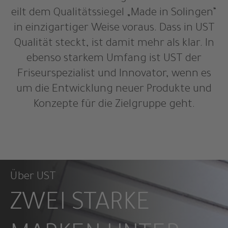
eilt dem Qualitätssiegel „Made in Solingen“
in einzigartiger Weise voraus. Dass in UST
Qualität steckt, ist damit mehr als klar. In
ebenso starkem Umfang ist UST der
Friseurspezialist und Innovator, wenn es
um die Entwicklung neuer Produkte und
Konzepte für die Zielgruppe geht.
Über UST
ZWEI STARKE