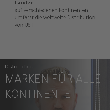
Länder
auf verschiedenen Kontinenten
umfasst die weltweite Distribution
von UST.
Distribution
MARKEN FÜR ALLE
KONTINENTE