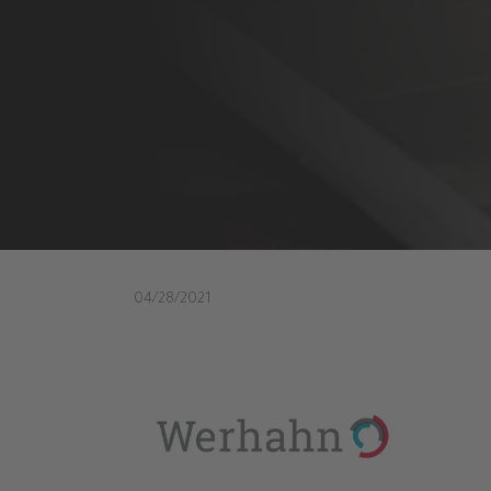
04/28/2021