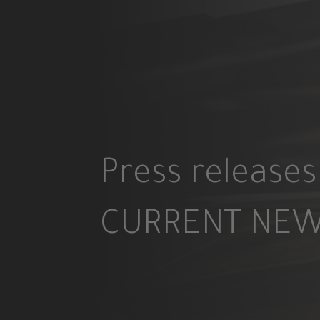
Press releases
CURRENT NEW