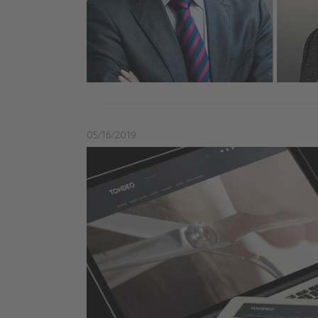
05/16/2019