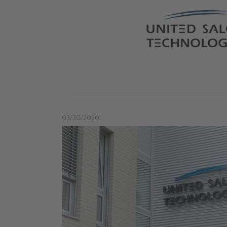
03/30/2020