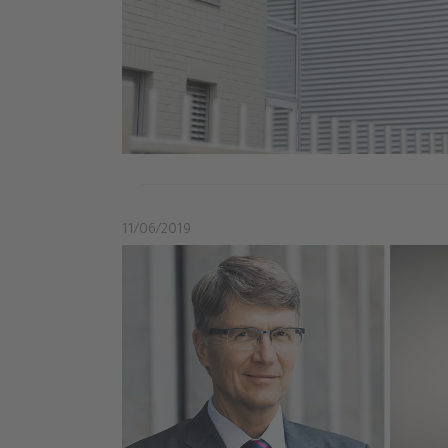
11/06/2019