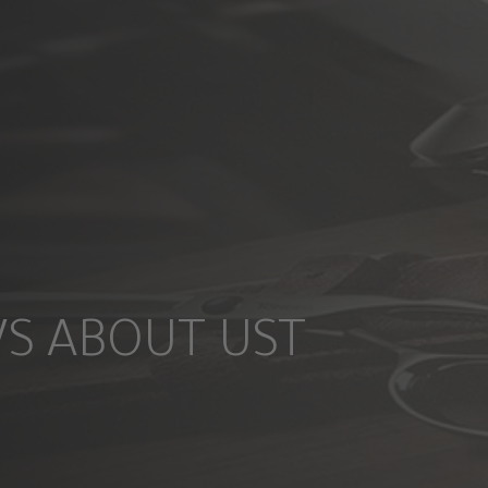
S ABOUT UST