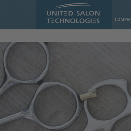
Skip to main content
COMPA