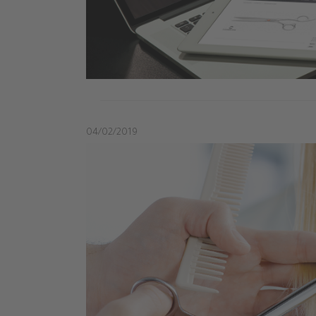
04/02/2019