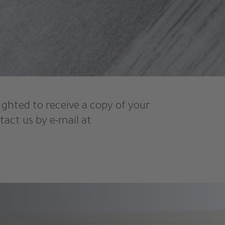
ighted to receive a copy of your
tact us by e-mail at