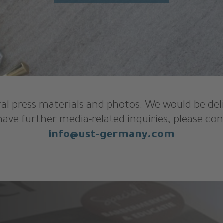
al press materials and photos. We would be del
 have further media-related inquiries, please con
info@ust-germany.com