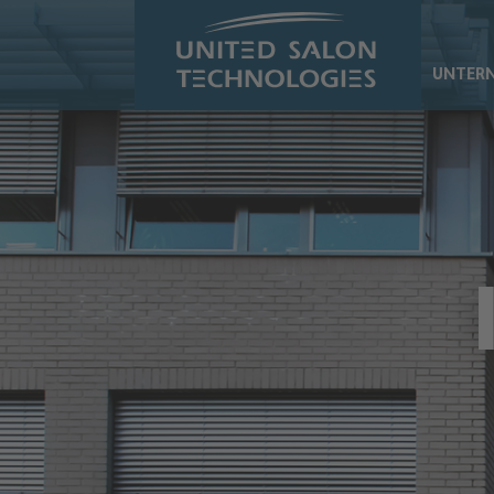
Zum Hauptinhalt springen
UNTER