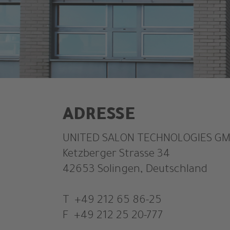
ADRESSE
UNITED SALON TECHNOLOGIES G
Ketzberger Strasse 34
42653 Solingen, Deutschland
T +49 212 65 86-25
F +49 212 25 20-777