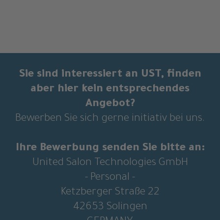
Sie sind interessiert an UST, finden
aber hier kein entsprechendes
Angebot?
Bewerben Sie sich gerne initiativ bei uns.
Ihre Bewerbung senden Sie bitte an:
United Salon Technologies GmbH
- Personal -
Ketzberger Straße 22
42653 Solingen