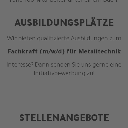
rund 180 Mitarbeiter unter einem Dach.
AUSBILDUNGSPLÄTZE
Wir bieten qualifizierte Ausbildungen zum
Fachkraft (m/w/d) für Metalltechnik
Interesse? Dann senden Sie uns gerne eine
Initiativbewerbung zu!
STELLENANGEBOTE