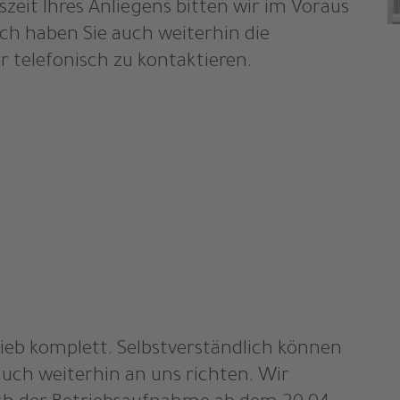
zeit Ihres Anliegens bitten wir im Voraus
ich haben Sie auch weiterhin die
 telefonisch zu kontaktieren.
rieb komplett. Selbstverständlich können
auch weiterhin an uns richten. Wir