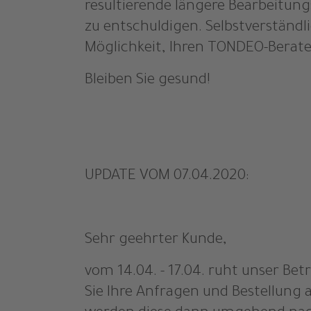
resultierende längere Bearbeitungs
zu entschuldigen. Selbstverständl
Möglichkeit, Ihren TONDEO-Berater
Bleiben Sie gesund!
UPDATE VOM 07.04.2020:
Sehr geehrter Kunde,
vom 14.04. - 17.04. ruht unser Bet
Sie Ihre Anfragen und Bestellung 